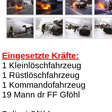
Eingesetzte Kräfte:
1 Kleinlöschfahrzeug
1 Rüstlöschfahrzeug
1 Kommandofahrzeug
19 Mann dr FF Gföhl