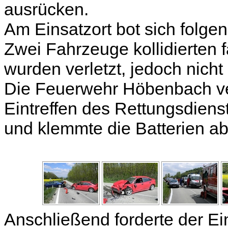
ausrücken.
Am Einsatzort bot sich folgen
Zwei Fahrzeuge kollidierten f
wurden verletzt, jedoch nich
Die Feuerwehr Höbenbach ver
Eintreffen des Rettungsdiens
und klemmte die Batterien ab
Anschließend forderte der Ei