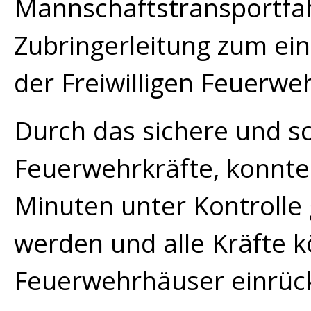
Mannschaftstransportfah
Zubringerleitung zum ei
der Freiwilligen Feuerwe
Durch das sichere und sc
Feuerwehrkräfte, konnte
Minuten unter Kontrolle
werden und alle Kräfte k
Feuerwehrhäuser einrüc