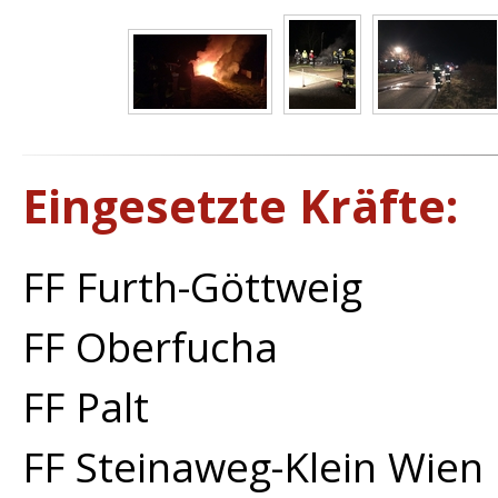
Eingesetzte Kräfte:
FF Furth-Göttweig
FF Oberfucha
FF Palt
FF Steinaweg-Klein Wien