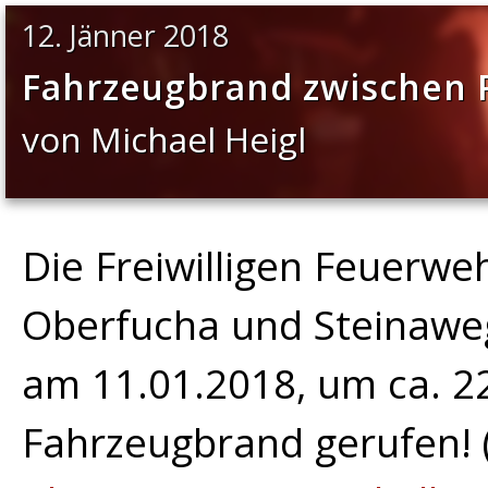
12. Jänner 2018
Fahrzeugbrand zwischen 
von Michael Heigl
Die Freiwilligen Feuerwe
Oberfucha und Steinawe
am 11.01.2018, um ca. 2
Fahrzeugbrand gerufen! 