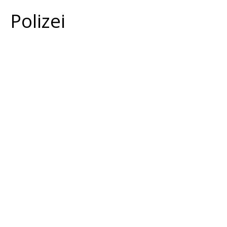
Polizei