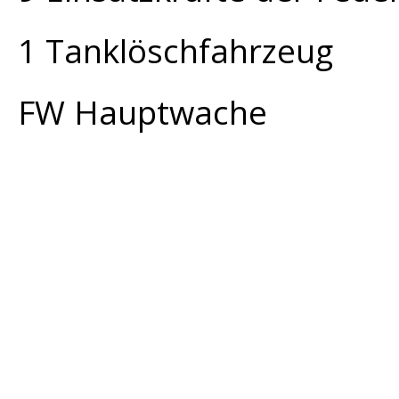
1 Tanklöschfahrzeug
FW Hauptwache