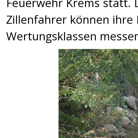
Feuerwehr Krems statt. D
Zillenfahrer können ihre
Wertungsklassen messen