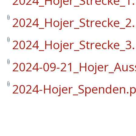
2024_Hojer_Strecke_1.
2024_Hojer_Strecke_2.
2024_Hojer_Strecke_3.
2024-09-21_Hojer_Aus
2024-Hojer_Spenden.p