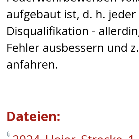
aufgebaut ist, d. h. jeder
Disqualifikation - allerdi
Fehler ausbessern und z.
anfahren.
Dateien: