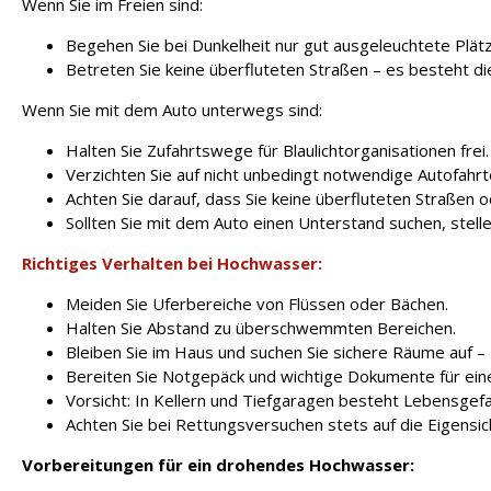
Wenn Sie im Freien sind:
Begehen Sie bei Dunkelheit nur gut ausgeleuchtete Plä
Betreten Sie keine überfluteten Straßen – es besteht d
Wenn Sie mit dem Auto unterwegs sind:
Halten Sie Zufahrtswege für Blaulichtorganisationen frei.
Verzichten Sie auf nicht unbedingt notwendige Autofahrt
Achten Sie darauf, dass Sie keine überfluteten Straßen 
Sollten Sie mit dem Auto einen Unterstand suchen, stelle
Richtiges Verhalten bei Hochwasser:
Meiden Sie Uferbereiche von Flüssen oder Bächen.
Halten Sie Abstand zu überschwemmten Bereichen.
Bleiben Sie im Haus und suchen Sie sichere Räume auf –
Bereiten Sie Notgepäck und wichtige Dokumente für eine 
Vorsicht: In Kellern und Tiefgaragen besteht Lebensgefa
Achten Sie bei Rettungsversuchen stets auf die Eigensic
Vorbereitungen für ein drohendes Hochwasser: