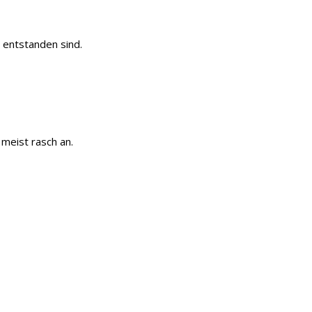
 entstanden sind.
 meist rasch an.