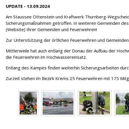
UPDATE - 13.09.2024
Am Staussee Ottenstein und Kraftwerk Thurnberg-Wegschei
Sicherungsmaßnahmen getroffen. In weiteren Gemeinden des Be
(Website) Ihrer Gemeinden und Feuerwehren!
Zur Unterstützung der örtlichen Feuerwehren und Gemeinden
Mittlerweile hat auch entlang der Donau der Aufbau der Hoc
die Feuerwehren im Hochwassereinsatz.
Entlang des Kampes finden weiterhin Sicherungsarbeiten durc
Zurzeit stehen im Bezirk Krems 25 Feuerwehren mit 175 Mitgl