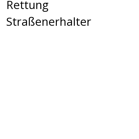
Rettung
Straßenerhalter