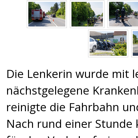
Die Lenkerin wurde mit l
nächstgelegene Kranken
reinigte die Fahrbahn un
Nach rund einer Stunde 